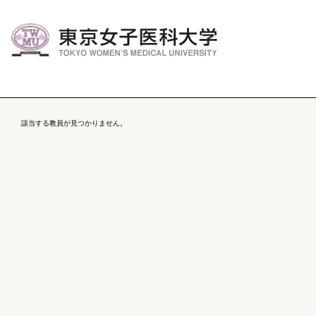
該当する教員が見つかりません。