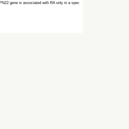
PN22 gene is associated with RA only in a spec