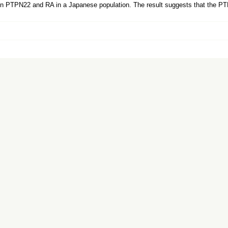
n PTPN22 and RA in a Japanese population. The result suggests that the PT