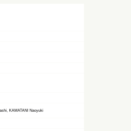
ashi, KAMATANI Naoyuki