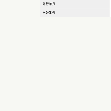
発行年月
文献番号