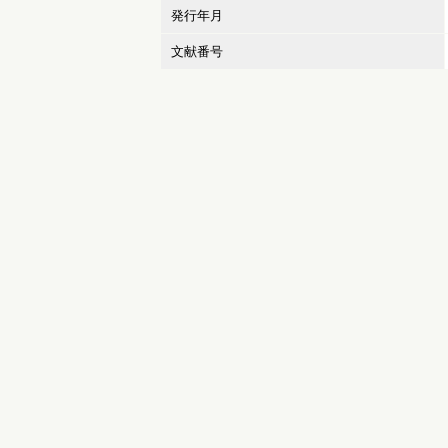
発行年月
文献番号