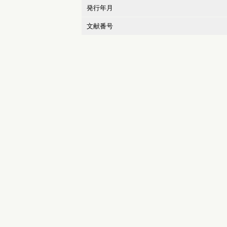
発行年月
文献番号