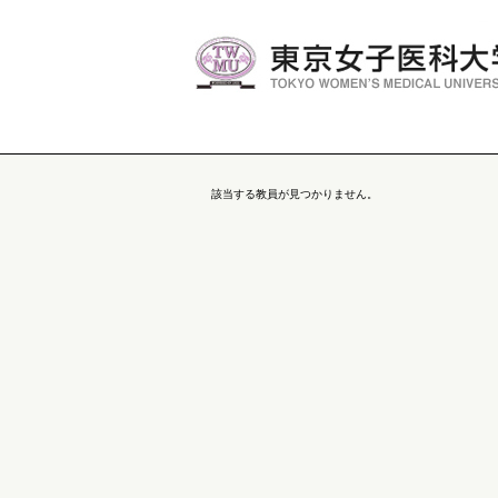
該当する教員が見つかりません。