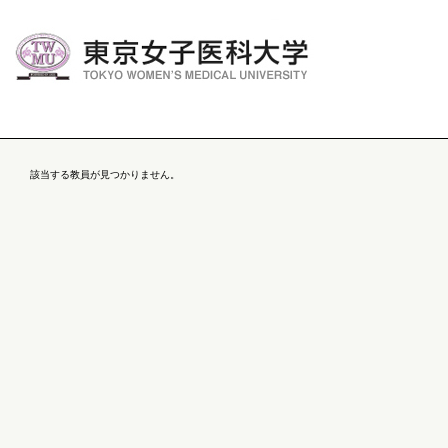
該当する教員が見つかりません。