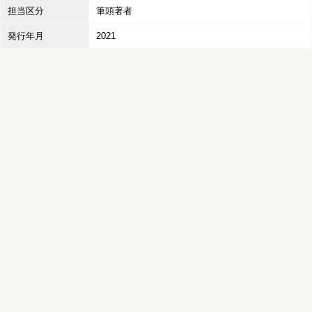
担当区分
筆頭著者
発行年月
2021